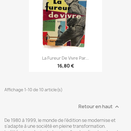
La Fureur De Vivre Par...
16,80 €
Affichage 1-10 de 10 article(s)
Retour en haut

De 1980 à 1999, le monde de l’édition se modernise et
s’adapte à une société en pleine transformation.