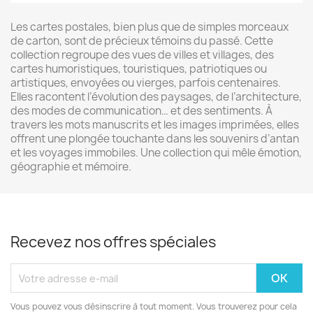
Les cartes postales, bien plus que de simples morceaux
de carton, sont de précieux témoins du passé. Cette
collection regroupe des vues de villes et villages, des
cartes humoristiques, touristiques, patriotiques ou
artistiques, envoyées ou vierges, parfois centenaires.
Elles racontent l’évolution des paysages, de l’architecture,
des modes de communication… et des sentiments. À
travers les mots manuscrits et les images imprimées, elles
offrent une plongée touchante dans les souvenirs d’antan
et les voyages immobiles. Une collection qui mêle émotion,
géographie et mémoire.
Recevez nos offres spéciales
Vous pouvez vous désinscrire à tout moment. Vous trouverez pour cela