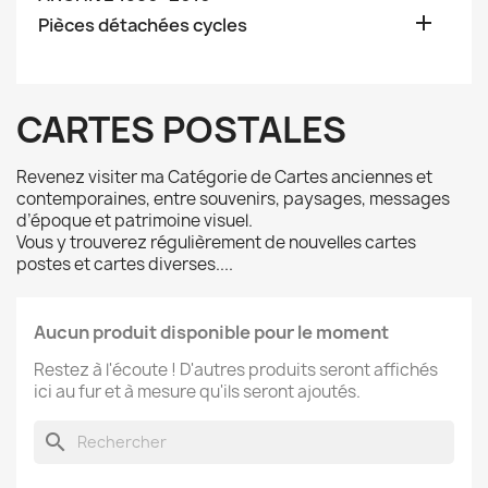

Pièces détachées cycles
CARTES POSTALES
Revenez visiter ma Catégorie de Cartes anciennes et
contemporaines, entre souvenirs, paysages, messages
d’époque et patrimoine visuel.
Vous y trouverez régulièrement de nouvelles cartes
postes et cartes diverses....
Aucun produit disponible pour le moment
Restez à l'écoute ! D'autres produits seront affichés
ici au fur et à mesure qu'ils seront ajoutés.
search