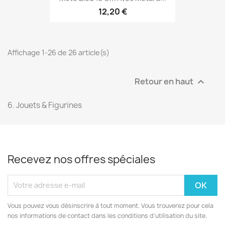
12,20 €
Affichage 1-26 de 26 article(s)
Retour en haut

6. Jouets & Figurines
Recevez nos offres spéciales
Vous pouvez vous désinscrire à tout moment. Vous trouverez pour cela
nos informations de contact dans les conditions d'utilisation du site.