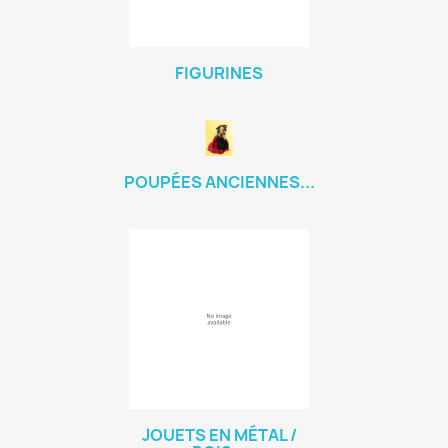
FIGURINES
POUPÉES ANCIENNES...
JOUETS EN MÉTAL /