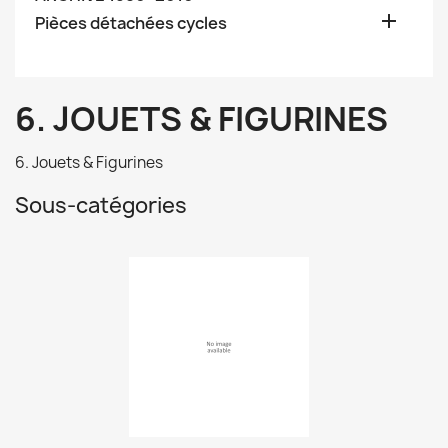

Pièces détachées cycles
6. JOUETS & FIGURINES
6. Jouets & Figurines
Sous-catégories