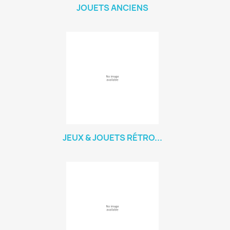
JOUETS ANCIENS
JEUX & JOUETS RÉTRO...