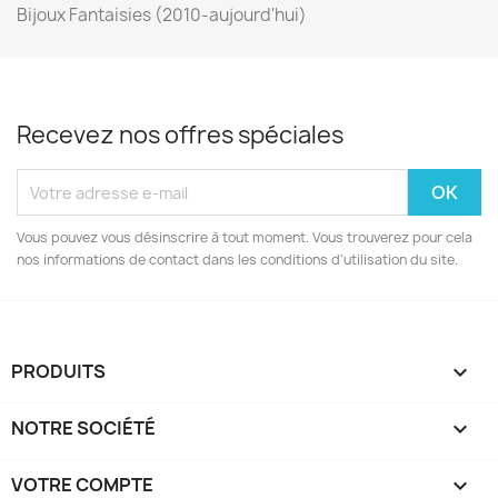
Bijoux Fantaisies (2010-aujourd'hui)
Recevez nos offres spéciales
Vous pouvez vous désinscrire à tout moment. Vous trouverez pour cela
nos informations de contact dans les conditions d'utilisation du site.
PRODUITS

NOTRE SOCIÉTÉ

VOTRE COMPTE
