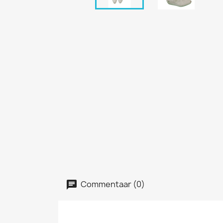
Commentaar (0)