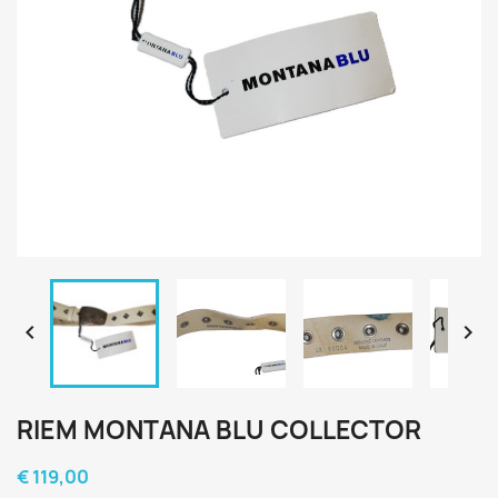


RIEM MONTANA BLU COLLECTOR
€ 119,00