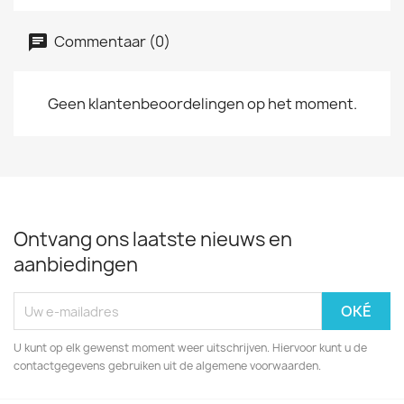
Commentaar (0)
Geen klantenbeoordelingen op het moment.
Ontvang ons laatste nieuws en
aanbiedingen
U kunt op elk gewenst moment weer uitschrijven. Hiervoor kunt u de
contactgegevens gebruiken uit de algemene voorwaarden.