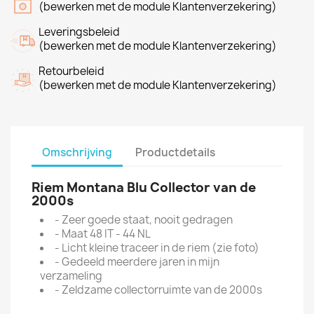
(bewerken met de module Klantenverzekering)
Leveringsbeleid
(bewerken met de module Klantenverzekering)
Retourbeleid
(bewerken met de module Klantenverzekering)
Omschrijving
Productdetails
Riem Montana Blu Collector van de
2000s
- Zeer goede staat, nooit gedragen
- Maat 48 IT - 44 NL
- Licht kleine traceer in de riem (zie foto)
- Gedeeld meerdere jaren in mijn
verzameling
- Zeldzame collectorruimte van de 2000s