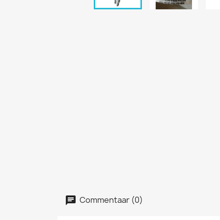
Commentaar (0)