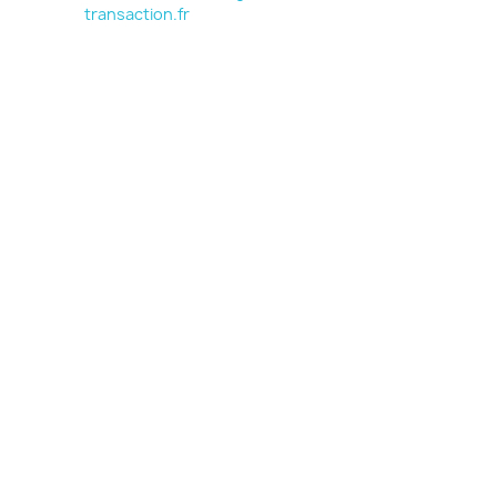
transaction.fr