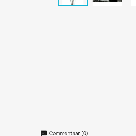
Commentaar (0)