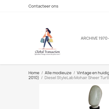
Contacteer ons
ARCHIVE 1970
Home
Alle modieuze
Vintage en huid
2010)
Diesel StyleLab Mohair Sheer Turt