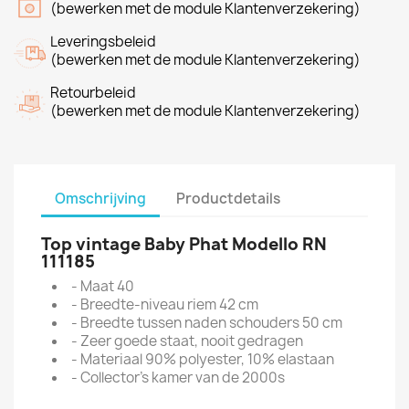
(bewerken met de module Klantenverzekering)
Leveringsbeleid
(bewerken met de module Klantenverzekering)
Retourbeleid
(bewerken met de module Klantenverzekering)
Omschrijving
Productdetails
Top vintage Baby Phat Modello RN
111185
- Maat 40
- Breedte-niveau riem 42 cm
- Breedte tussen naden schouders 50 cm
- Zeer goede staat, nooit gedragen
- Materiaal 90% polyester, 10% elastaan
- Collector's kamer van de 2000s