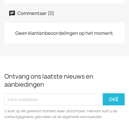
Commentaar (0)
Geen klantenbeoordelingen op het moment.
Ontvang ons laatste nieuws en
aanbiedingen
U kunt op elk gewenst moment weer uitschrijven. Hiervoor kunt u de
contactgegevens gebruiken uit de algemene voorwaarden.