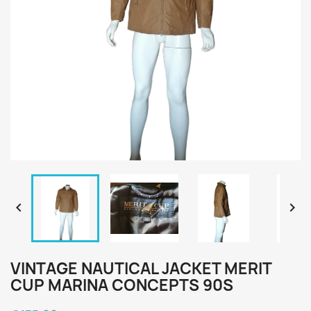


VINTAGE NAUTICAL JACKET MERIT
CUP MARINA CONCEPTS 90S