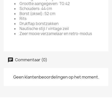
Grootte aangegeven: TG 42
Schouders: 44 cm
Borst (oksel): 52 cm
Rits
Drukflap borstzakken
Nautische stijl / vintage zeil
Zeer mooie verzamelaar en retro-modus
Commentaar (0)
Geen klantenbeoordelingen op het moment.