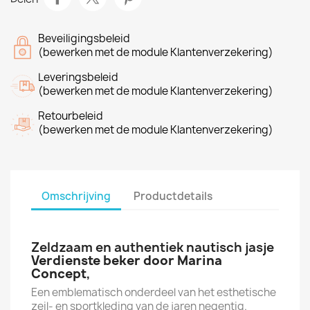
Beveiligingsbeleid
(bewerken met de module Klantenverzekering)
Leveringsbeleid
(bewerken met de module Klantenverzekering)
Retourbeleid
(bewerken met de module Klantenverzekering)
Omschrijving
Productdetails
Zeldzaam en authentiek nautisch jasje
Verdienste beker door Marina
Concept
,
Een emblematisch onderdeel van het esthetische
zeil- en sportkleding van de jaren negentig.