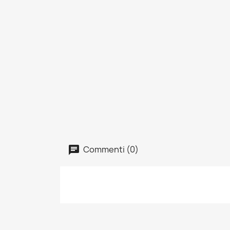
Commenti (0)