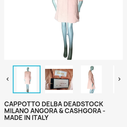


CAPPOTTO DELBA DEADSTOCK
MILANO ANGORA & CASHGORA -
MADE IN ITALY