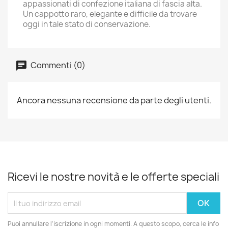
appassionati di confezione italiana di fascia alta.
Un cappotto raro, elegante e difficile da trovare
oggi in tale stato di conservazione.
Commenti (0)
Ancora nessuna recensione da parte degli utenti.
Ricevi le nostre novità e le offerte speciali
Puoi annullare l'iscrizione in ogni momenti. A questo scopo, cerca le info