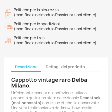
Politiche per la sicurezza
(modificale nel modulo Rassicurazioni cliente)
Politiche per le spedizioni
(modificale nel modulo Rassicurazioni cliente)
Politiche per i resi
(modificale nel modulo Rassicurazioni cliente)
Descrizione
Dettagli del prodotto
Cappotto vintage raro
Delba
Milano
,
Un'elegante moneta di confezione italiana
proposta qui in uno stato eccezionale
Deadstock
(mai indossato)
con le sue etichette conservate.
Una vera testimonianza del know-how tessile