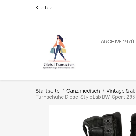
Kontakt
ARCHIVE 1970
Startseite
Ganz modisch
Vintage & ak
Turnschuhe Diesel StyleLab BW-Sport 285