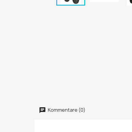
Kommentare (0)