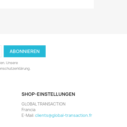
fen. Unsere
tenschutzerklärung.
SHOP-EINSTELLUNGEN
GLOBAL TRANSACTION
Francia
E-Mail:
clients@global-transaction.fr