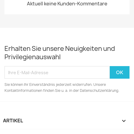
Aktuell keine Kunden-Kommentare
Erhalten Sie unsere Neuigkeiten und
Privilegienauswahl
Sie können Ihr Einverständnis jederzeit widerrufen. Unsere
Kontaktinformationen finden Sie u. a. in der Datenschutzerklärung.
ARTIKEL
