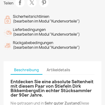
Teilen
Sicherheitsrichtlinien
(bearbeiten im Modul "Kundenvorteile")
Lieferbedingungen
(bearbeiten im Modul "Kundenvorteile")
Rückgabebedingungen
(bearbeiten im Modul "Kundenvorteile")
Beschreibung
Artikeldetails
Entdecken Sie eine absolute Seltenheit
mit diesem Paar von Stiefeln Dirk
BikkembergsEin echter Stücksammler
der 90er Jahre.
Nie getragen und in
Sehr guter Zustand
Diese