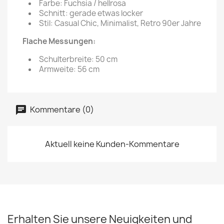
Farbe: Fuchsia / hellrosa
Schnitt: gerade etwas locker
Stil: Casual Chic, Minimalist, Retro 90er Jahre
Flache Messungen:
Schulterbreite: 50 cm
Armweite: 56 cm
Kommentare (0)
Aktuell keine Kunden-Kommentare
Erhalten Sie unsere Neuigkeiten und