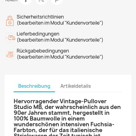
Sicherheitsrichtlinien
(bearbeiten im Modul "Kundenvorteile")
Lieferbedingungen
(bearbeiten im Modul "Kundenvorteile")
Rückgabebedingungen
(bearbeiten im Modul "Kundenvorteile")
Beschreibung
Artikeldetails
Hervorragender Vintage-Pullover
Studio MB, der wahrscheinlich aus den
90er Jahren stammt, hergestellt in
100% Baumwolle in einem
wunderschönen intensiven Fuchsia-
Farbton, der für das italienische
Strickwaren der Zeit typisch ist.