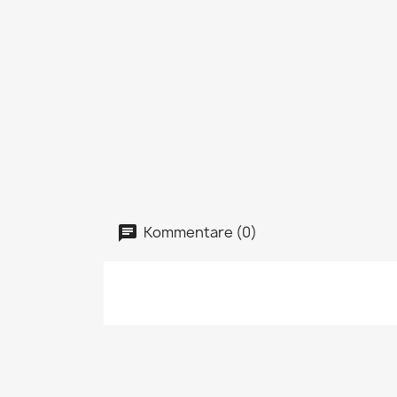
Kommentare (0)