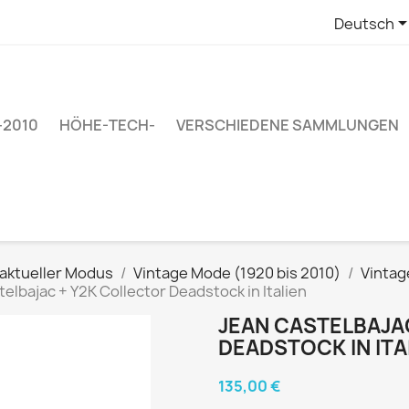
Deutsch
–2010
HÖHE-TECH-
VERSCHIEDENE SAMMLUNGEN
 aktueller Modus
Vintage Mode (1920 bis 2010)
Vintag
elbajac + Y2K Collector Deadstock in Italien
JEAN CASTELBAJA
DEADSTOCK IN ITA
135,00 €