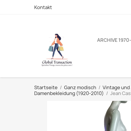
Kontakt
ARCHIVE 1970
Startseite
Ganz modisch
Vintage und
Damenbekleidung (1920-2010)
Jean Cast