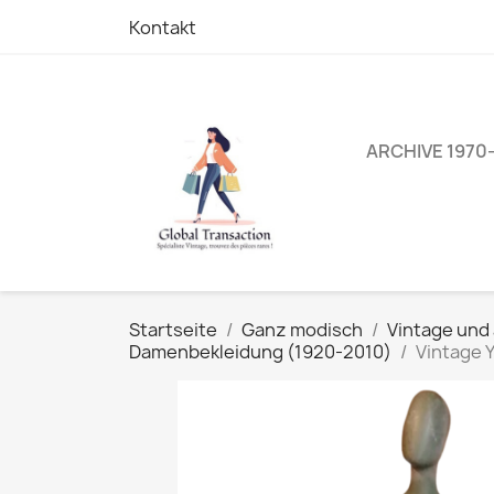
Kontakt
ARCHIVE 1970
Startseite
Ganz modisch
Vintage und
Damenbekleidung (1920-2010)
Vintage 