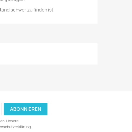
tand schwer zu finden ist.
fen. Unsere
tenschutzerklärung.