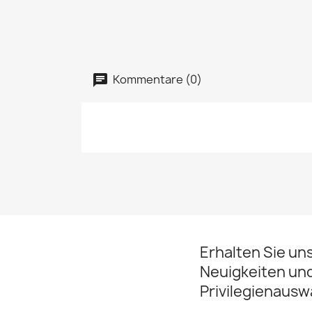
Kommentare (0)
Erhalten Sie un
Neuigkeiten un
Privilegienausw