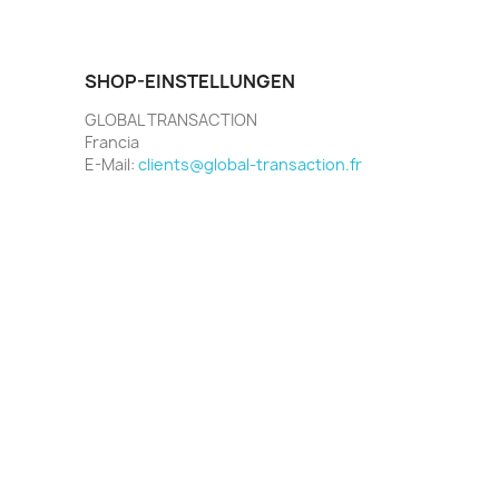
SHOP-EINSTELLUNGEN
GLOBAL TRANSACTION
Francia
E-Mail:
clients@global-transaction.fr