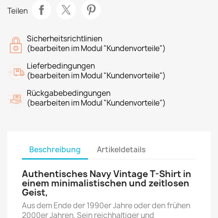
Teilen
Sicherheitsrichtlinien
(bearbeiten im Modul "Kundenvorteile")
Lieferbedingungen
(bearbeiten im Modul "Kundenvorteile")
Rückgabebedingungen
(bearbeiten im Modul "Kundenvorteile")
Beschreibung
Artikeldetails
Authentisches Navy Vintage T-Shirt in
einem minimalistischen und zeitlosen
Geist,
Aus dem Ende der 1990er Jahre oder den frühen
2000er Jahren. Sein reichhaltiger und