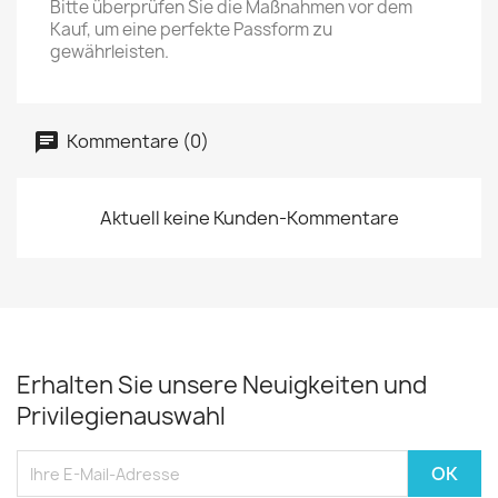
Bitte überprüfen Sie die Maßnahmen vor dem
Kauf, um eine perfekte Passform zu
gewährleisten.
Kommentare (0)
Aktuell keine Kunden-Kommentare
Erhalten Sie unsere Neuigkeiten und
Privilegienauswahl