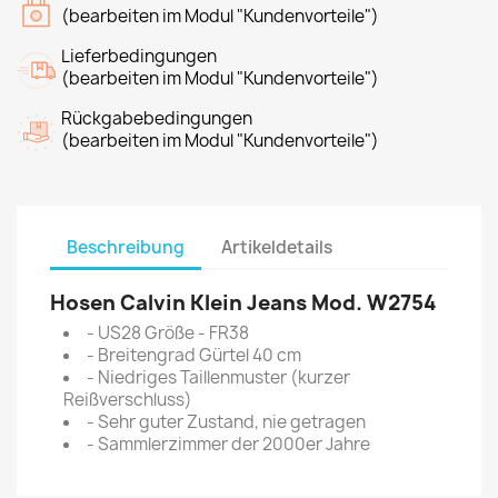
(bearbeiten im Modul "Kundenvorteile")
Lieferbedingungen
(bearbeiten im Modul "Kundenvorteile")
Rückgabebedingungen
(bearbeiten im Modul "Kundenvorteile")
Beschreibung
Artikeldetails
Hosen Calvin Klein Jeans Mod. W2754
- US28 Größe - FR38
- Breitengrad Gürtel 40 cm
- Niedriges Taillenmuster (kurzer
Reißverschluss)
- Sehr guter Zustand, nie getragen
- Sammlerzimmer der 2000er Jahre