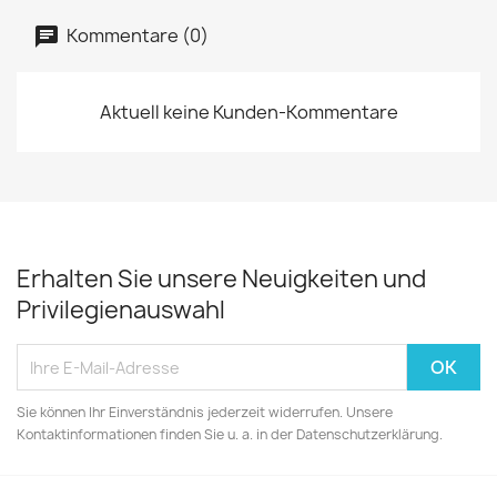
Kommentare (0)
Aktuell keine Kunden-Kommentare
Erhalten Sie unsere Neuigkeiten und
Privilegienauswahl
Sie können Ihr Einverständnis jederzeit widerrufen. Unsere
Kontaktinformationen finden Sie u. a. in der Datenschutzerklärung.