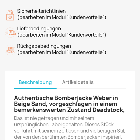
Sicherheitsrichtlinien
(bearbeiten im Modul "Kundenvorteile")
Lieferbedingungen
(bearbeiten im Modul "Kundenvorteile")
Rückgabebedingungen
(bearbeiten im Modul "Kundenvorteile")
Beschreibung
Artikeldetails
Authentische Bomberjacke Weber in
Beige Sand, vorgeschlagen in einem
bemerkenswerten Zustand
Deadstock
,
Das ist nie getragen und mit seinem
ursprünglichen Label gehalten. Dieses Stück
verführt mit seinem zeitlosen und vielseitigen Stil,
der von den berühmten Bomberjacken inspiriert