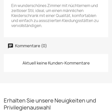
Ein wunderschönes Zimmer mit nüchternem und
zeitloser Stil, ideal, um einen männlichen
Kleiderschrank mit einer Qualität, komfortablen
und einfach zu assoziierten Kleidungsstätten zu
vervollständigen.
Kommentare (0)
Aktuell keine Kunden-Kommentare
Erhalten Sie unsere Neuigkeiten und
Privilegienauswahl