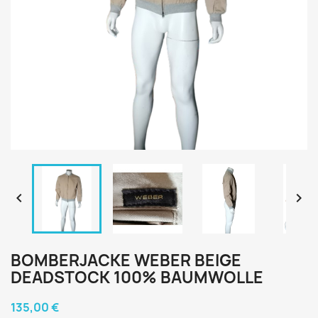


BOMBERJACKE WEBER BEIGE
DEADSTOCK 100% BAUMWOLLE
135,00 €