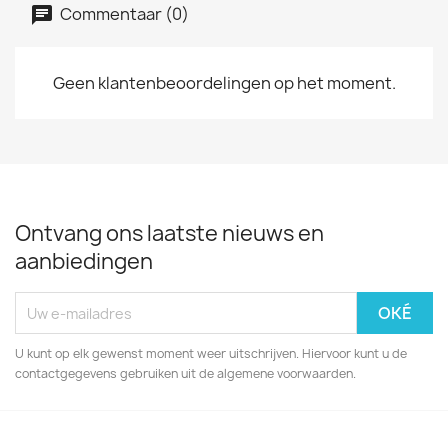
Commentaar (0)
Geen klantenbeoordelingen op het moment.
Ontvang ons laatste nieuws en
aanbiedingen
U kunt op elk gewenst moment weer uitschrijven. Hiervoor kunt u de
contactgegevens gebruiken uit de algemene voorwaarden.