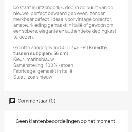
De staat is uitzonderlijk: deel in de buurt van de
nieuwe, perfect bewaard gebleven, zonder
merkbaar defect. Ideaal voor vintage collector,
amateurkleding gemaakt in Italië of gewoon om
een sobere, elegante en authentieke kledingkast
te kiezen.
Grootte aangegeven: 50 IT / 46 FR (
Breedte
tussen subpijlen: 56 cm
)
Kleur: marineblauw
Samenstelling: 100% katoen
Fabricage: gemaakt in Italië
Staat: zoals nieuw
Commentaar (0)
Geen klantenbeoordelingen op het moment.