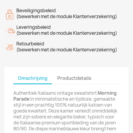
Beveiligingsbeleid
(bewerken met de module Klantenverzekering)
Leveringsbeleid
(bewerken met de module Klantenverzekering)
Retourbeleid
(bewerken met de module Klantenverzekering)
Omschrijving
Productdetails
Authentiek Italiaans vintage sweatshirt
Morning
Parade
In minimalistische en tijdloze, gemaakte
stijl in een prachtig 100% natuurlijk katoen van
goede kwaliteit. Deze kamer verleidt onmiddellijk
met zijn sobere en elegante beker, typisch voor
de Italiaanse premium sportkleding van de jaren
80/90. De diepe marineblauwe kleur brengt hem