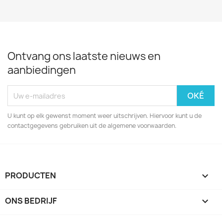
Ontvang ons laatste nieuws en
aanbiedingen
U kunt op elk gewenst moment weer uitschrijven. Hiervoor kunt u de
contactgegevens gebruiken uit de algemene voorwaarden.
PRODUCTEN

ONS BEDRIJF
