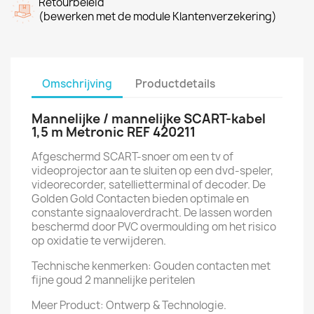
Retourbeleid
(bewerken met de module Klantenverzekering)
Omschrijving
Productdetails
Mannelijke / mannelijke SCART-kabel
1,5 m Metronic REF 420211
Afgeschermd SCART-snoer om een tv of
videoprojector aan te sluiten op een dvd-speler,
videorecorder, satellietterminal of decoder. De
Golden Gold Contacten bieden optimale en
constante signaaloverdracht. De lassen worden
beschermd door PVC overmoulding om het risico
op oxidatie te verwijderen.
Technische kenmerken: Gouden contacten met
fijne goud 2 mannelijke peritelen
Meer Product: Ontwerp & Technologie.