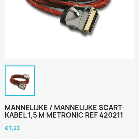
MANNELIJKE / MANNELIJKE SCART-
KABEL 1,5 M METRONIC REF 420211
€ 7,20