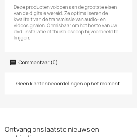
Deze producten voldoen aan de grootste eisen
van de digitale wereld. Ze optimaliseren de
kwaliteit van de transmissie van audio- en
videosignalen. Onmisbaar om het beste van uw
dvd-installatie of thuisbioscoop bijvoorbeeld te
krijgen.
Commentaar (0)
Geen klantenbeoordelingen op het moment.
Ontvang ons laatste nieuws en